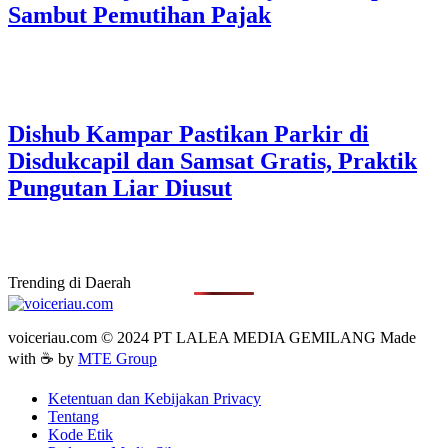
Sambut Pemutihan Pajak
Dishub Kampar Pastikan Parkir di
Disdukcapil dan Samsat Gratis, Praktik
Pungutan Liar Diusut
Trending di Daerah
voiceriau.com © 2024 PT LALEA MEDIA GEMILANG Made
with ☕ by
MTE Group
Ketentuan dan Kebijakan Privacy
Tentang
Kode Etik