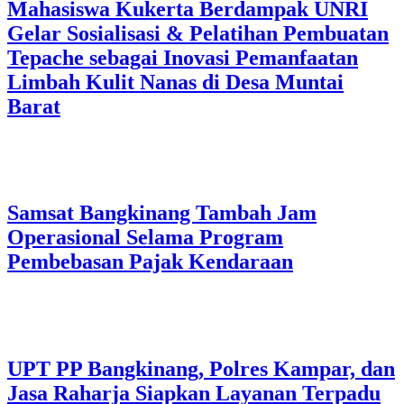
Mahasiswa Kukerta Berdampak UNRI
Gelar Sosialisasi & Pelatihan Pembuatan
Tepache sebagai Inovasi Pemanfaatan
Limbah Kulit Nanas di Desa Muntai
Barat
Samsat Bangkinang Tambah Jam
Operasional Selama Program
Pembebasan Pajak Kendaraan
UPT PP Bangkinang, Polres Kampar, dan
Jasa Raharja Siapkan Layanan Terpadu