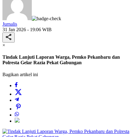
Jurnalis
31 Jan 2026 - 19:06 WIB
×
Tindak Lanjuti Laporan Warga, Pemko Pekanbaru dan
Polresta Gelar Razia Pekat Gabungan
Bagikan artikel ini