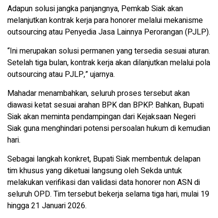
Adapun solusi jangka panjangnya, Pemkab Siak akan
melanjutkan kontrak kerja para honorer melalui mekanisme
outsourcing atau Penyedia Jasa Lainnya Perorangan (PJLP).
“Ini merupakan solusi permanen yang tersedia sesuai aturan.
Setelah tiga bulan, kontrak kerja akan dilanjutkan melalui pola
outsourcing atau PJLP,” ujarnya.
Mahadar menambahkan, seluruh proses tersebut akan
diawasi ketat sesuai arahan BPK dan BPKP. Bahkan, Bupati
Siak akan meminta pendampingan dari Kejaksaan Negeri
Siak guna menghindari potensi persoalan hukum di kemudian
hari.
Sebagai langkah konkret, Bupati Siak membentuk delapan
tim khusus yang diketuai langsung oleh Sekda untuk
melakukan verifikasi dan validasi data honorer non ASN di
seluruh OPD. Tim tersebut bekerja selama tiga hari, mulai 19
hingga 21 Januari 2026.