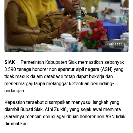
Perbesar
SIAK
– Pemerintah Kabupaten Siak memastikan sebanyak
3.590 tenaga honorer non aparatur sipil negara (ASN) yang
tidak masuk dalam database tetap dapat bekerja dan
menerima gaji tanpa melanggar ketentuan perundang-
undangan.
Kepastian tersebut disampaikan menyusul langkah yang
diambil Bupati Siak, Afni Zulkifli, yang sejak awal meminta
jajarannya mencari solusi agar ribuan honorer non ASN tidak
dirumahkan.