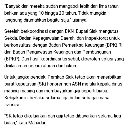
“Banyak dari mereka sudah mengabdi lebih dari lima tahun,
bahkan ada yang 10 hingga 20 tahun. Tidak mungkin
langsung dirumahkan begitu saja,” ujarnya.
Setelah berkoordinasi dengan BKN, Bupati Siak mengutus
Sekda, Badan Kepegawaian Daerah, dan Inspektorat untuk
berkonsultasi dengan Badan Pemeriksa Keuangan (BPK) RI
dan Badan Pengawasan Keuangan dan Pembangunan
(BPKP). Dari hasil koordinasi tersebut, diperoleh solusi yang
dinilai aman secara aturan dan hukum.
Untuk jangka pendek, Pemkab Siak tetap akan menerbitkan
surat keputusan (SK) honorer non ASN melalui kepala dinas
masing-masing dan membayarkan gaji seperti biasa.
Kebijakan ini berlaku selama tiga bulan sebagai masa
transisi.
“SK tetap dikeluarkan dan gaji tetap dibayarkan selama tiga
bulan,” kata Mahadar.