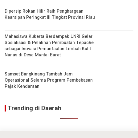
Dipersip Rokan Hilir Raih Penghargaan
Kearsipan Peringkat III Tingkat Provinsi Riau
Mahasiswa Kukerta Berdampak UNRI Gelar
Sosialisasi & Pelatihan Pembuatan Tepache
sebagai Inovasi Pemanfaatan Limbah Kulit
Nanas di Desa Muntai Barat
Samsat Bangkinang Tambah Jam
Operasional Selama Program Pembebasan
Pajak Kendaraan
Trending di Daerah