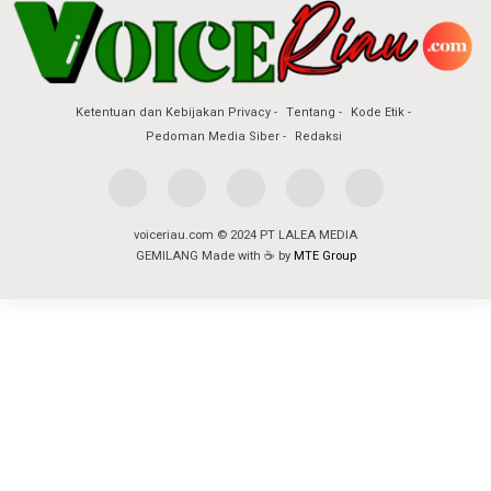
Ketentuan dan Kebijakan Privacy
Tentang
Kode Etik
Pedoman Media Siber
Redaksi
voiceriau.com © 2024 PT LALEA MEDIA
GEMILANG Made with ☕ by
MTE Group