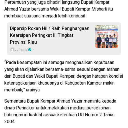
Pertemuan yang juga dihadiri langsung Bupati Kampar
Ahmad Yuzar bersama Wakil Bupati Kampar Misharti itu
membuat suasana menjadi lebih kondusif.
Dipersip Rokan Hilir Raih Penghargaan
Kearsipan Peringkat III Tingkat
Provinsi Riau
Jurnalis
“Pada kesempatan ini semoga menghasilkan keputusan
yang akan dijalankan bersama-sama sesuai dengan arahan
dari Bupati dan Wakil Bupati Kampar, dengan harapan kondisi
ketenagakerjaan khususnya di Kabupaten Kampar makin
membaik,” urainya.
Sementara Bupati Kampar Ahmad Yuzar meminta kepada
dinas Perinaker untuk melakukan mediasi perselisihan
hubungan industrial sesuai ketentuan UU Nomor 2 Tahun
2004.