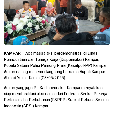
Perbesar
KAMPAR
– Ada massa aksi berdemonstrasi di Dinas
Perindustrian dan Tenaga Kerja (Disperinaker) Kampar,
Kepala Satuan Polisi Pamong Praja (Kasatpol-PP) Kampar
Arizon datang menemui langsung bersama Bupati Kampar
Ahmad Yuzar, Kamis (08/05/2025).
Arizon yang juga Plt Kadisperinaker Kampar menyatakan
siap memfasilitasi aksi damai dari Federasi Serikat Pekerja
Pertanian dan Perkebunan (FSPPP) Serikat Pekerja Seluruh
Indonesia (SPSI) Kampar.