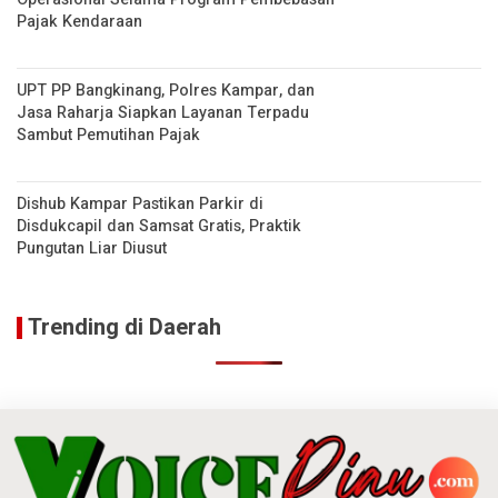
Pajak Kendaraan
UPT PP Bangkinang, Polres Kampar, dan
Jasa Raharja Siapkan Layanan Terpadu
Sambut Pemutihan Pajak
Dishub Kampar Pastikan Parkir di
Disdukcapil dan Samsat Gratis, Praktik
Pungutan Liar Diusut
Trending di Daerah