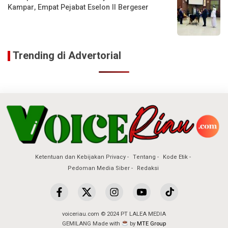
Kampar, Empat Pejabat Eselon II Bergeser
Trending di Advertorial
Ketentuan dan Kebijakan Privacy
Tentang
Kode Etik
Pedoman Media Siber
Redaksi
voiceriau.com © 2024 PT LALEA MEDIA
GEMILANG Made with
by
MTE Group