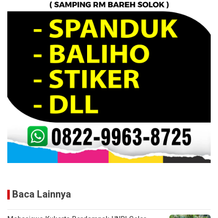
Baca Lainnya