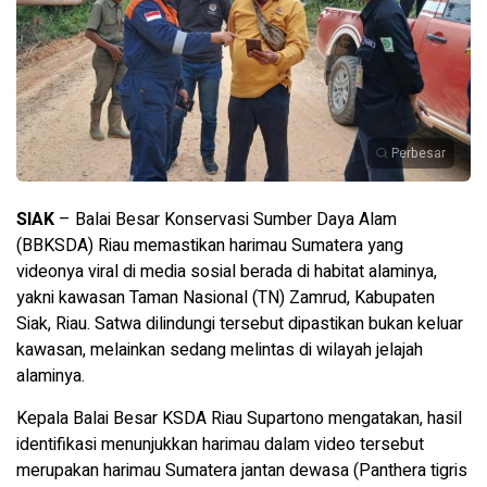
Perbesar
SIAK
– Balai Besar Konservasi Sumber Daya Alam
(BBKSDA) Riau memastikan harimau Sumatera yang
videonya viral di media sosial berada di habitat alaminya,
yakni kawasan Taman Nasional (TN) Zamrud, Kabupaten
Siak, Riau. Satwa dilindungi tersebut dipastikan bukan keluar
kawasan, melainkan sedang melintas di wilayah jelajah
alaminya.
Kepala Balai Besar KSDA Riau Supartono mengatakan, hasil
identifikasi menunjukkan harimau dalam video tersebut
merupakan harimau Sumatera jantan dewasa (Panthera tigris