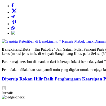
Bangkinang Kota –
Tim Patroli 24 Jam Satuan Polisi Pamong Praja
keras (miras) jenis tuak, di wilayah Bangkinang Kota, pada Selasa (6
Para remaja tersebut diamankan dari beberapa lokasi berbeda, yak
Penindakan dilakukan saat patroli rutin yang digelar untuk menjaga 
Dipersip Rokan Hilir Raih Penghargaan Kearsipan Pe
Jurnalis