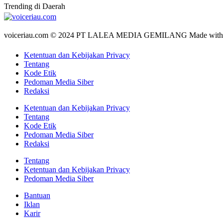
Trending di Daerah
voiceriau.com © 2024 PT LALEA MEDIA GEMILANG Made wit
Ketentuan dan Kebijakan Privacy
Tentang
Kode Etik
Pedoman Media Siber
Redaksi
Ketentuan dan Kebijakan Privacy
Tentang
Kode Etik
Pedoman Media Siber
Redaksi
Tentang
Ketentuan dan Kebijakan Privacy
Pedoman Media Siber
Bantuan
Iklan
Karir