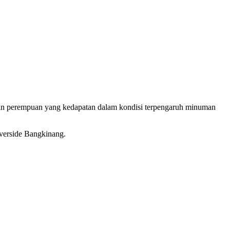
dan perempuan yang kedapatan dalam kondisi terpengaruh minuman
verside Bangkinang.