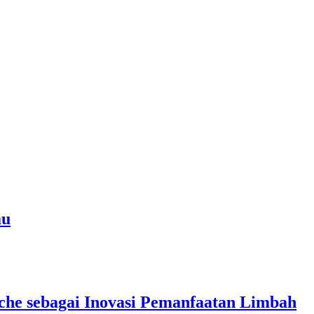
au
che sebagai Inovasi Pemanfaatan Limbah