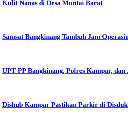
Kulit Nanas di Desa Muntai Barat
Samsat Bangkinang Tambah Jam Operasi
UPT PP Bangkinang, Polres Kampar, dan 
Dishub Kampar Pastikan Parkir di Disdukc