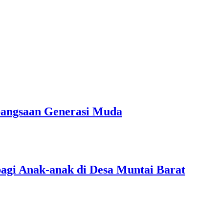
bangsaan Generasi Muda
agi Anak-anak di Desa Muntai Barat