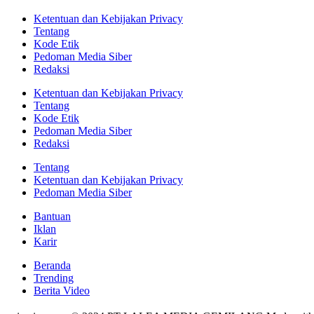
Ketentuan dan Kebijakan Privacy
Tentang
Kode Etik
Pedoman Media Siber
Redaksi
Ketentuan dan Kebijakan Privacy
Tentang
Kode Etik
Pedoman Media Siber
Redaksi
Tentang
Ketentuan dan Kebijakan Privacy
Pedoman Media Siber
Bantuan
Iklan
Karir
Beranda
Trending
Berita Video