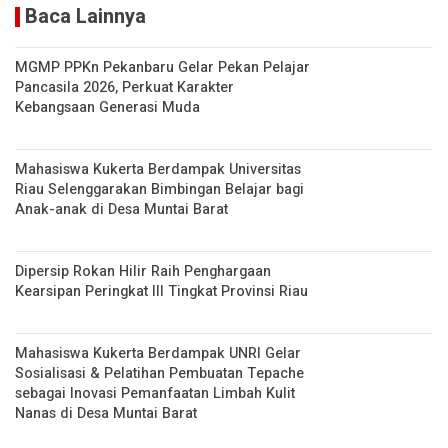
Baca Lainnya
MGMP PPKn Pekanbaru Gelar Pekan Pelajar
Pancasila 2026, Perkuat Karakter
Kebangsaan Generasi Muda
Mahasiswa Kukerta Berdampak Universitas
Riau Selenggarakan Bimbingan Belajar bagi
Anak-anak di Desa Muntai Barat
Dipersip Rokan Hilir Raih Penghargaan
Kearsipan Peringkat III Tingkat Provinsi Riau
Mahasiswa Kukerta Berdampak UNRI Gelar
Sosialisasi & Pelatihan Pembuatan Tepache
sebagai Inovasi Pemanfaatan Limbah Kulit
Nanas di Desa Muntai Barat