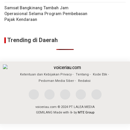
Samsat Bangkinang Tambah Jam
Operasional Selama Program Pembebasan
Pajak Kendaraan
Trending di Daerah
Ketentuan dan Kebijakan Privacy
Tentang
Kode Etik
Pedoman Media Siber
Redaksi
voiceriau.com © 2024 PT LALEA MEDIA
GEMILANG Made with ☕ by
MTE Group