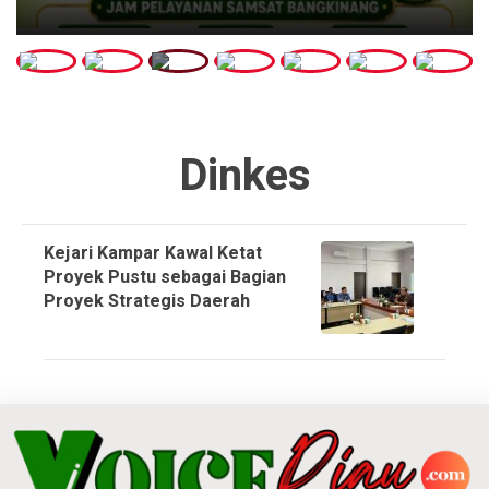
Dinkes
Kejari Kampar Kawal Ketat
Proyek Pustu sebagai Bagian
Proyek Strategis Daerah