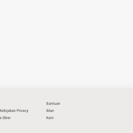
Bantuan
Kebijakan Privacy
Iklan
 Siber
Karir