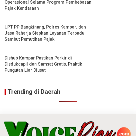
Operasional Selama Program Pembebasan
Pajak Kendaraan
UPT PP Bangkinang, Polres Kampar, dan
Jasa Raharja Siapkan Layanan Terpadu
Sambut Pemutihan Pajak
Dishub Kampar Pastikan Parkir di
Disdukcapil dan Samsat Gratis, Praktik
Pungutan Liar Diusut
Trending di Daerah