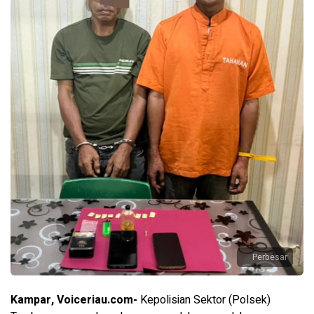
Perbesar
Kampar, Voiceriau.com-
Kepolisian Sektor (Polsek)