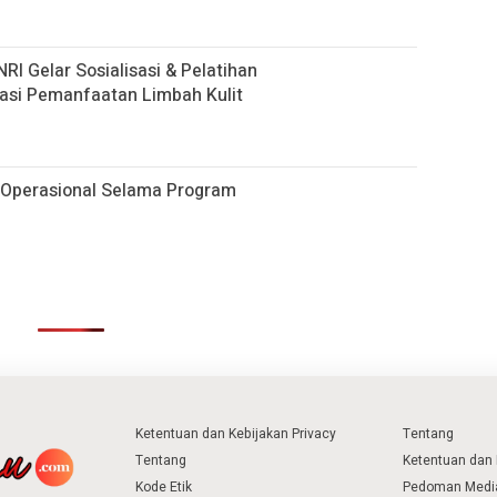
 Gelar Sosialisasi & Pelatihan
asi Pemanfaatan Limbah Kulit
Operasional Selama Program
Ketentuan dan Kebijakan Privacy
Tentang
Tentang
Ketentuan dan 
Kode Etik
Pedoman Media