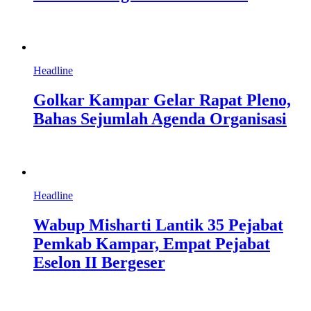
Headline
Golkar Kampar Gelar Rapat Pleno,
Bahas Sejumlah Agenda Organisasi
Headline
Wabup Misharti Lantik 35 Pejabat
Pemkab Kampar, Empat Pejabat
Eselon II Bergeser