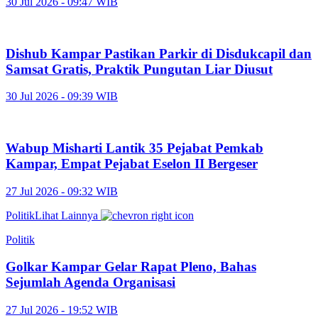
30 Jul 2026 - 09:47 WIB
Dishub Kampar Pastikan Parkir di Disdukcapil dan
Samsat Gratis, Praktik Pungutan Liar Diusut
30 Jul 2026 - 09:39 WIB
Wabup Misharti Lantik 35 Pejabat Pemkab
Kampar, Empat Pejabat Eselon II Bergeser
27 Jul 2026 - 09:32 WIB
Politik
Lihat Lainnya
Politik
Golkar Kampar Gelar Rapat Pleno, Bahas
Sejumlah Agenda Organisasi
27 Jul 2026 - 19:52 WIB