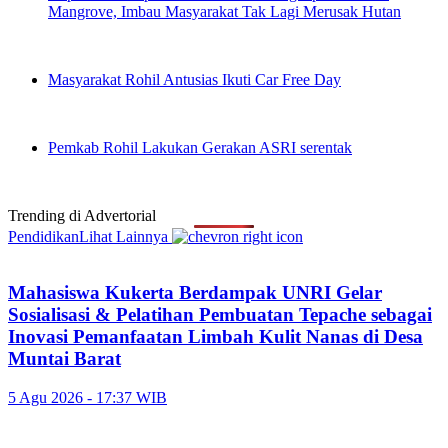
Mangrove, Imbau Masyarakat Tak Lagi Merusak Hutan
Masyarakat Rohil Antusias Ikuti Car Free Day
Pemkab Rohil Lakukan Gerakan ASRI serentak
Trending di
Advertorial
Pendidikan
Lihat Lainnya
Mahasiswa Kukerta Berdampak UNRI Gelar
Sosialisasi & Pelatihan Pembuatan Tepache sebagai
Inovasi Pemanfaatan Limbah Kulit Nanas di Desa
Muntai Barat
5 Agu 2026 - 17:37 WIB