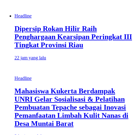
Headline
Dipersip Rokan Hilir Raih
Penghargaan Kearsipan Peringkat III
Tingkat Provinsi Riau
22 jam yang lalu
Headline
Mahasiswa Kukerta Berdampak
UNRI Gelar Sosialisasi & Pelatihan
Pembuatan Tepache sebagai Inovasi
Pemanfaatan Limbah Kulit Nanas di
Desa Muntai Barat