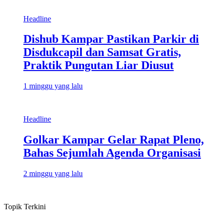
Headline
Dishub Kampar Pastikan Parkir di
Disdukcapil dan Samsat Gratis,
Praktik Pungutan Liar Diusut
1 minggu yang lalu
Headline
Golkar Kampar Gelar Rapat Pleno,
Bahas Sejumlah Agenda Organisasi
2 minggu yang lalu
Topik Terkini