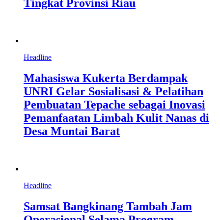
Tingkat Provinsi Riau
Headline
Mahasiswa Kukerta Berdampak
UNRI Gelar Sosialisasi & Pelatihan
Pembuatan Tepache sebagai Inovasi
Pemanfaatan Limbah Kulit Nanas di
Desa Muntai Barat
Headline
Samsat Bangkinang Tambah Jam
Operasional Selama Program