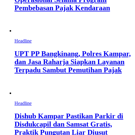
Pembebasan Pajak Kendaraan
Headline
UPT PP Bangkinang, Polres Kampar,
dan Jasa Raharja Siapkan Layanan
Terpadu Sambut Pemutihan Pajak
Headline
Dishub Kampar Pastikan Parkir di
Disdukcapil dan Samsat Gratis,
Praktik Pungutan Liar Diusut