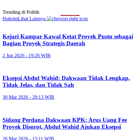
Trending di
Politik
Hukrim
Lihat Lainnya
Kejari Kampar Kawal Ketat Proyek Pustu sebagai
Bagian Proyek Strategis Daerah
2 Jun 2026 - 19:26 WIB
Eksepsi Abdul Wahid: Dakwaan Tidak Lengkap,
Tidak Jelas, dan Tidak Sah
30 Mar 2026 - 20:13 WIB
Sidang Perdana Dakwaan KPK: Arus Uang Fee
Proyek Disorot, Abdul Wahid Ajukan Eksepsi
26 Mar 2026 - 15:11 WIB