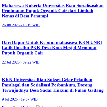
Mahasiswa Kukerta Universitas Riau Sosialisasikan
Pembuatan Pupuk Organik Cair dari Limbah
Nenas di Desa Penampi
26 Jul 2026 - 18:19 WIB
Dari Dapur Untuk Kebun: mahasiswa KKN UNRI
Latih Ibu-Ibu PKK Desa Koto Mesjid Membuat
Pupuk Organik Cair
22 Jul 2026 - 09:22 WIB
KKN Universitas Riau Sukses Gelar Pelatihan
Paralegal dan Sosialisasi Posbankum, Dorong
Terwujudnya Desa Sadar Hukum di Pulau Gadang
9 Jul 2026 - 19:57 WIB