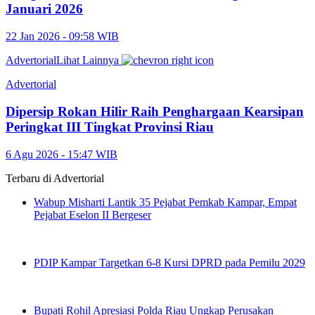
Januari 2026
22 Jan 2026 - 09:58 WIB
Advertorial
Lihat Lainnya
Advertorial
Dipersip Rokan Hilir Raih Penghargaan Kearsipan
Peringkat III Tingkat Provinsi Riau
6 Agu 2026 - 15:47 WIB
Terbaru di
Advertorial
Wabup Misharti Lantik 35 Pejabat Pemkab Kampar, Empat
Pejabat Eselon II Bergeser
PDIP Kampar Targetkan 6-8 Kursi DPRD pada Pemilu 2029
Bupati Rohil Apresiasi Polda Riau Ungkap Perusakan