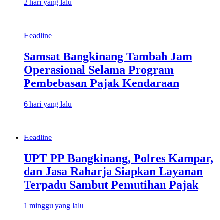
2 hari yang lalu
Headline
Samsat Bangkinang Tambah Jam
Operasional Selama Program
Pembebasan Pajak Kendaraan
6 hari yang lalu
Headline
UPT PP Bangkinang, Polres Kampar,
dan Jasa Raharja Siapkan Layanan
Terpadu Sambut Pemutihan Pajak
1 minggu yang lalu