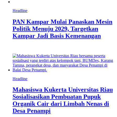
Headline
PAN Kampar Mulai Panaskan Mesin
Politik Menuju 2029, Targetkan
Kampar Jadi Basis Kemenangan
Headline
Mahasiswa Kukerta Universitas Riau
Sosialisasikan Pembuatan Pupuk
Organik Cair dari Limbah Nenas di
Desa Penampi